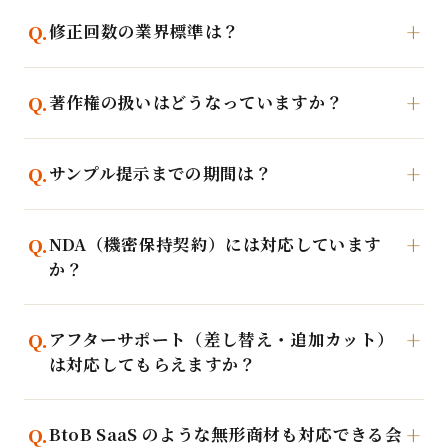
修正回数の業界標準は？
著作権の扱いはどうなっていますか？
サンプル提示までの期間は？
NDA（機密保持契約）には対応しています
か？
アフターサポート（差し替え・追加カット）
は対応してもらえますか？
BtoB SaaS のような無形商材も対応できる会