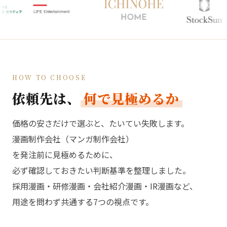
HOW TO CHOOSE
依頼先は、
何で見極めるか
価格の安さだけで選ぶと、たいてい失敗します。
漫画制作会社（マンガ制作会社）
を発注前に見極めるために、
必ず確認しておきたい判断基準を整理しました。
採用漫画・研修漫画・会社紹介漫画・IR漫画など、
用途を問わず共通する7つの視点です。