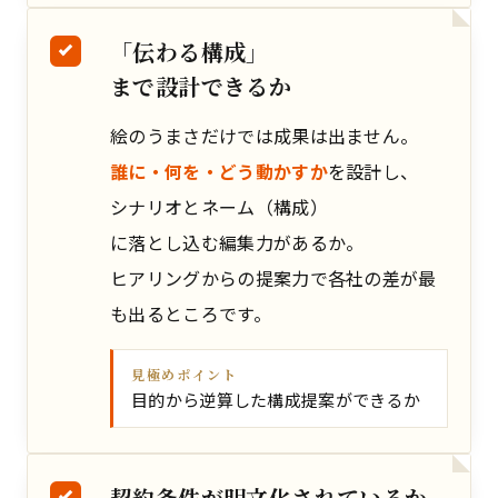
「伝わる構成」
まで設計できるか
絵のうまさだけでは成果は出ません。
誰に・何を・どう動かすか
を設計し、
シナリオとネーム（構成）
に落とし込む編集力があるか。
ヒアリングからの提案力で各社の差が最
も出るところです。
見極めポイント
目的から逆算した構成提案ができるか
契約条件が明文化されているか