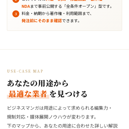
NDA
まで事前公開する「全条件オープン」型です。
料金・納期から著作権・利用範囲まで、
発注前にそのまま確認
できます。
USE-CASE MAP
あなたの用途から
最適な業者
を見つける
ビジネスマンガは用途によって求められる編集力・
規制対応・媒体展開ノウハウが変わります。
下のマップから、あなたの用途に合わせた詳しい解説