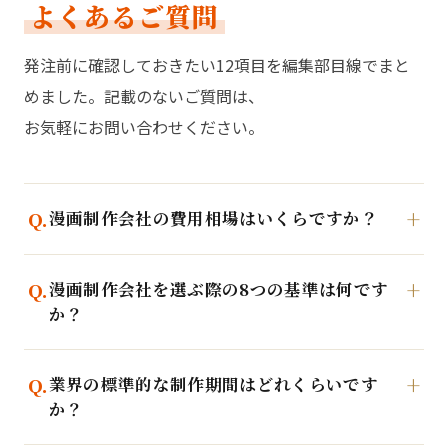
よくあるご質問
発注前に確認しておきたい12項目を編集部目線でまと
めました。記載のないご質問は、
お気軽にお問い合わせください。
漫画制作会社の費用相場はいくらですか？
漫画制作会社を選ぶ際の8つの基準は何です
か？
業界の標準的な制作期間はどれくらいです
か？