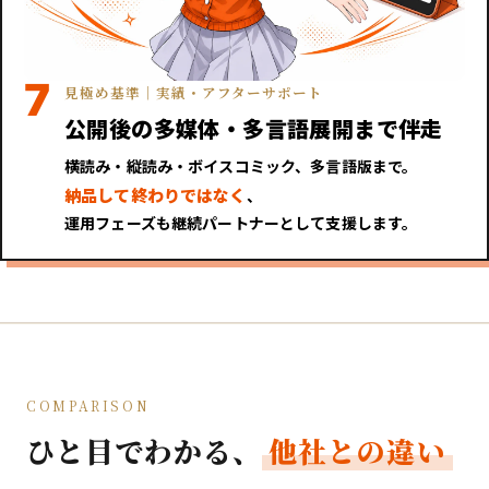
7
見極め基準｜実績・アフターサポート
公開後の多媒体・多言語展開まで伴走
横読み・縦読み・ボイスコミック、多言語版まで。
納品して終わりではなく
、
運用フェーズも継続パートナーとして支援します。
COMPARISON
ひと目でわかる、
他社との違い