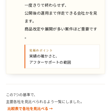
一度きりで終わらせず、
公開後の運用まで伴走できる会社かを見
ます。
商品改定や展開が多い案件ほど重要です
。
見極めポイント
実績の確かさと、
アフターサポートの範囲
この7つの基準で、
主要各社を見比べられるよう一覧にしました。
比較表で各社を見比べる →