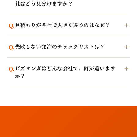
社はどう見分けますか？
見積もりが各社で大きく違うのはなぜ？
失敗しない発注のチェックリストは？
ビズマンガはどんな会社で、何が違います
か？