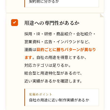
契約前に分かるか
用途への専門性があるか
採用・IR・研修・商品紹介・会社紹介・
営業資料・広告・インバウンドなど、
漫画は
目的ごとに勝ちパターンが異なり
ます
。自社の用途を得意とするか、
対応カテゴリは足りるか。
総合型と用途特化型があるので、
近い実績があるかを確認します。
見極めポイント
自社の用途に近い制作実績があるか