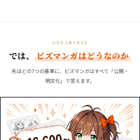
OUR ANSWER
では、
ビズマンガはどうなのか
先ほどの7つの基準に、ビズマンガはすべて「公開・
明文化」で答えます。