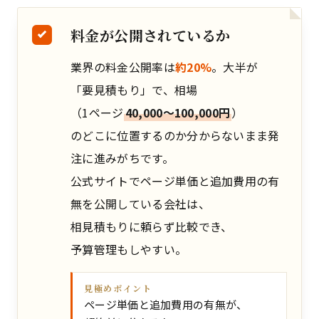
料金が公開されているか
業界の料金公開率は
約20%
。大半が
「要見積もり」で、相場
（1ページ
40,000〜100,000円
）
のどこに位置するのか分からないまま発
注に進みがちです。
公式サイトでページ単価と追加費用の有
無を公開している会社は、
相見積もりに頼らず比較でき、
予算管理もしやすい。
見極めポイント
ページ単価と追加費用の有無が、