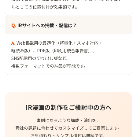
ルとしての位置付けが効果的です。
IRサイトへの掲載・配信は？
Web掲載用の最適化（軽量化・スマホ対応・
縦読み版）、PDF版（印刷用統合報告書）、
SNS配信用の切り出し版など、
複数フォーマットでの納品が可能です。
IR漫画の制作をご検討中の方へ
事例にあるような構成・演出を、
貴社の課題に合わせてカスタマイズしてご提案します。
お見積もり・サンプル送付は無料です。