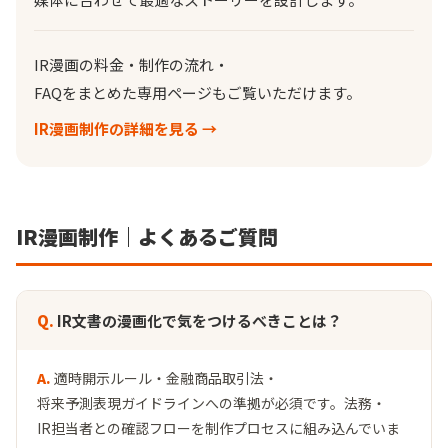
IR漫画の料金・制作の流れ・
FAQをまとめた専用ページもご覧いただけます。
IR漫画制作の詳細を見る →
IR漫画制作｜よくあるご質問
IR文書の漫画化で気をつけるべきことは？
適時開示ルール・金融商品取引法・
将来予測表現ガイドラインへの準拠が必須です。法務・
IR担当者との確認フローを制作プロセスに組み込んでいま