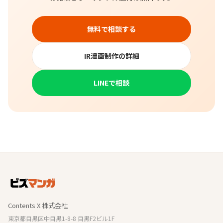
無料で相談する
IR漫画制作の詳細
LINEで相談
Contents X 株式会社
東京都目黒区中目黒1-8-8 目黒F2ビル1F