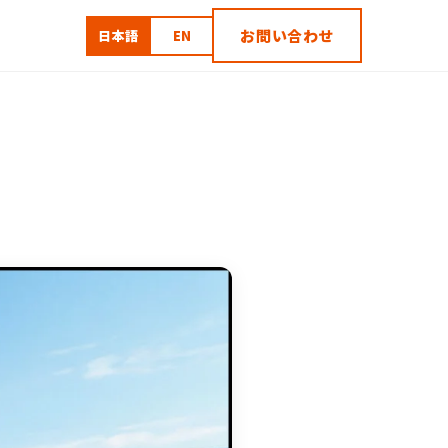
お問い合わせ
日本語
EN