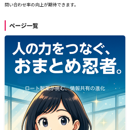
問い合わせ率の向上が期待できます。
ページ一覧