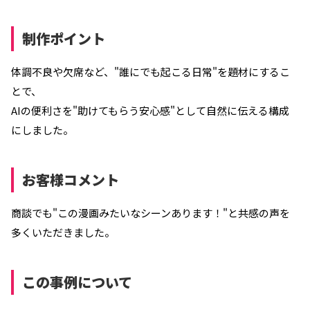
制作ポイント
体調不良や欠席など、"誰にでも起こる日常"を題材にするこ
とで、
AIの便利さを"助けてもらう安心感"として自然に伝える構成
にしました。
お客様コメント
商談でも"この漫画みたいなシーンあります！"と共感の声を
多くいただきました。
この事例について