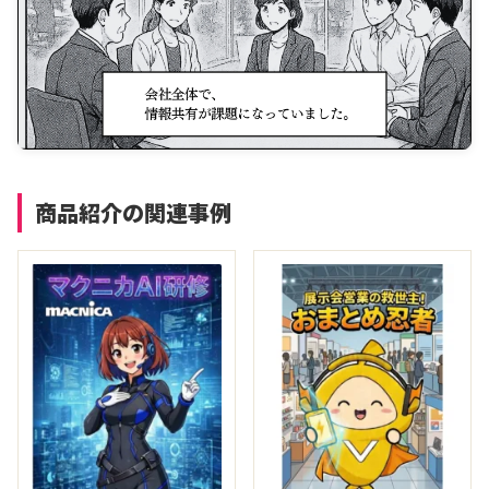
商品紹介の関連事例