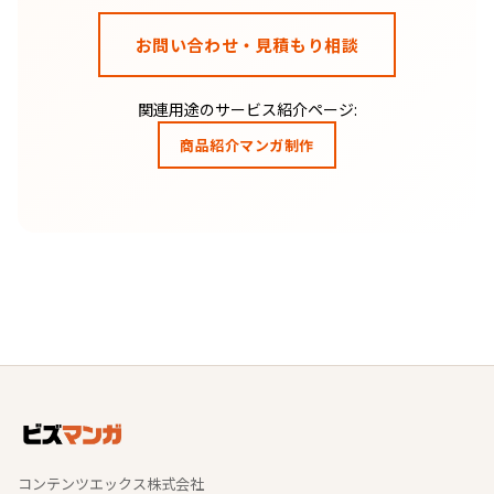
お問い合わせ・見積もり相談
関連用途のサービス紹介ページ:
商品紹介マンガ制作
コンテンツエックス株式会社