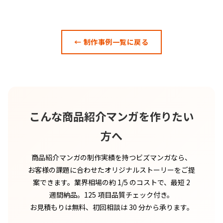
← 制作事例一覧に戻る
こんな商品紹介マンガを作りたい
方へ
商品紹介マンガの制作実績を持つビズマンガなら、
お客様の課題に合わせたオリジナルストーリーをご提
案できます。業界相場の約 1/5 のコストで、最短 2
週間納品。125 項目品質チェック付き。
お見積もりは無料、初回相談は 30 分から承ります。