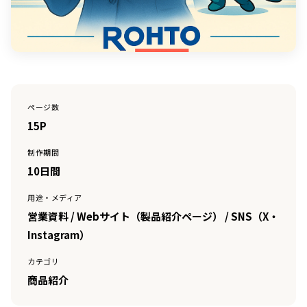
ページ数
15P
制作期間
10日間
用途・メディア
営業資料 / Webサイト（製品紹介ページ） / SNS（X・
Instagram）
カテゴリ
商品紹介