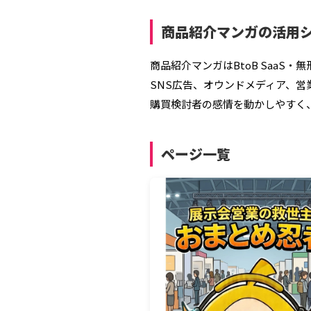
商品紹介マンガの活用
商品紹介マンガはBtoB SaaS
SNS広告、オウンドメディア、
購買検討者の感情を動かしやすく
ページ一覧