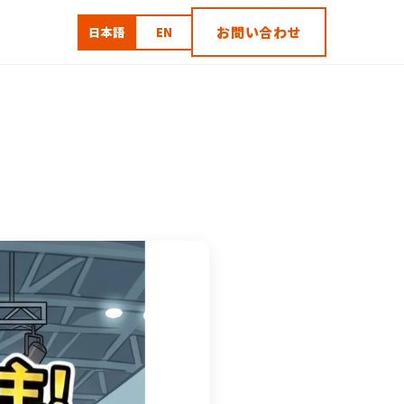
お問い合わせ
日本語
EN