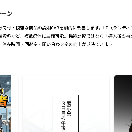
シーン
・無形商材・複雑な商品の説明CVRを劇的に改善します。LP（ラン
営業資料など、複数媒体に展開可能。機能比較ではなく「導入後の物
、滞在時間・回遊率・問い合わせ率の向上が期待できます。