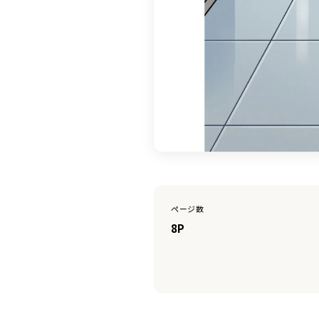
ページ数
8P