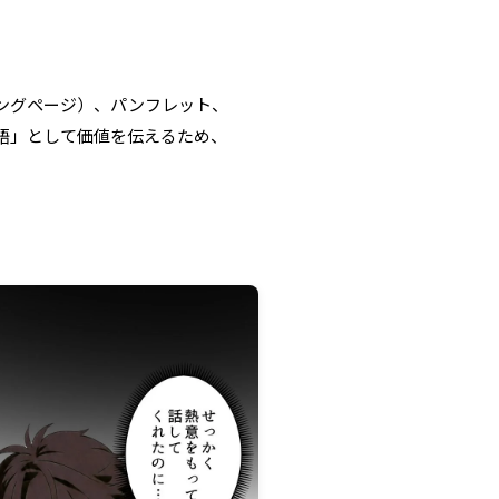
ディングページ）、パンフレット、
語」として価値を伝えるため、