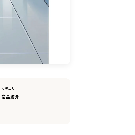
カテゴリ
商品紹介