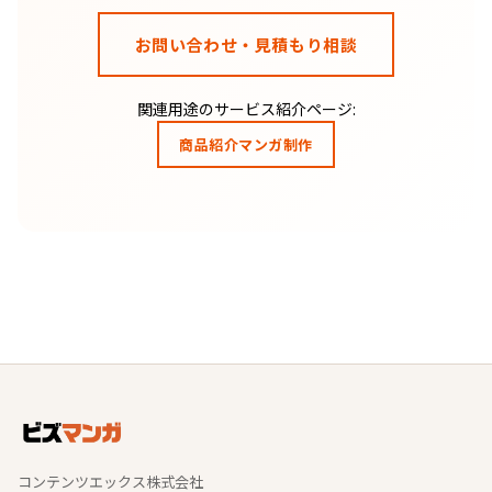
お問い合わせ・見積もり相談
関連用途のサービス紹介ページ:
商品紹介マンガ制作
コンテンツエックス株式会社