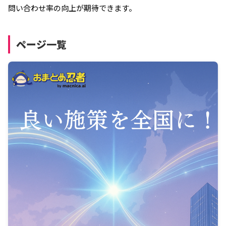
問い合わせ率の向上が期待できます。
ページ一覧