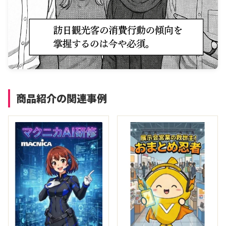
商品紹介の関連事例