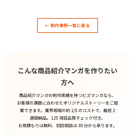
← 制作事例一覧に戻る
こんな商品紹介マンガを作りたい
方へ
商品紹介マンガの制作実績を持つビズマンガなら、
お客様の課題に合わせたオリジナルストーリーをご提
案できます。業界相場の約 1/5 のコストで、最短 2
週間納品。125 項目品質チェック付き。
お見積もりは無料、初回相談は 30 分から承ります。