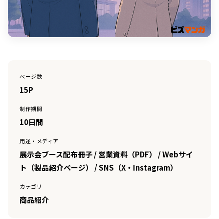
ページ数
15P
制作期間
10日間
用途・メディア
展示会ブース配布冊子 / 営業資料（PDF） / Webサイ
ト（製品紹介ページ） / SNS（X・Instagram）
カテゴリ
商品紹介