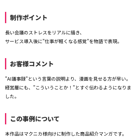
制作ポイント
長い会議のストレスをリアルに描き、
サービス導入後に"仕事が軽くなる感覚"を物語で表現。
お客様コメント
"AI議事録"という言葉の説明より、漫画を見せる方が早い。
経営層にも、"こういうことか！"とすぐ伝わるようになりま
した。
この事例について
本作品はマクニカ様向けに制作した商品紹介マンガです。