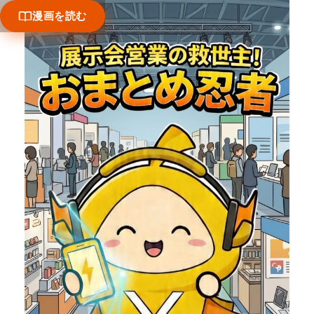
漫画を読む