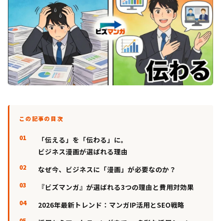
この記事の目次
「伝える」を「伝わる」に。
ビジネス漫画が選ばれる理由
なぜ今、ビジネスに「漫画」が必要なのか？
『ビズマンガ』が選ばれる3つの理由と費用対効果
2026年最新トレンド：マンガIP活用とSEO戦略