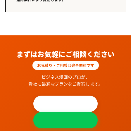
まずはお気軽にご相談ください
お見積り・ご相談は完全無料です
ビジネス漫画のプロが、
貴社に最適なプランをご提案します。
無料相談する
LINEで相談