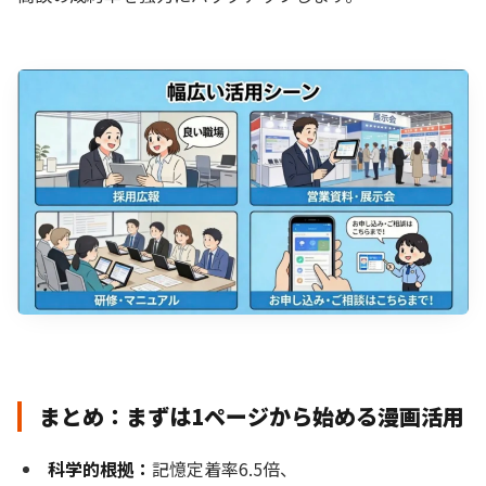
まとめ：まずは1ページから始める漫画活用
科学的根拠：
記憶定着率6.5倍、