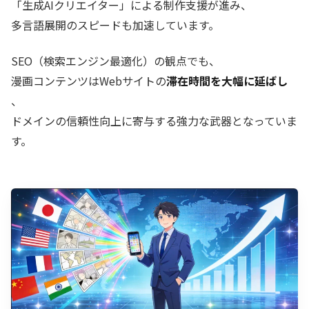
「生成AIクリエイター」による制作支援が進み、
多言語展開のスピードも加速しています。
SEO（検索エンジン最適化）の観点でも、
漫画コンテンツはWebサイトの
滞在時間を大幅に延ばし
、
ドメインの信頼性向上に寄与する強力な武器となっていま
す。