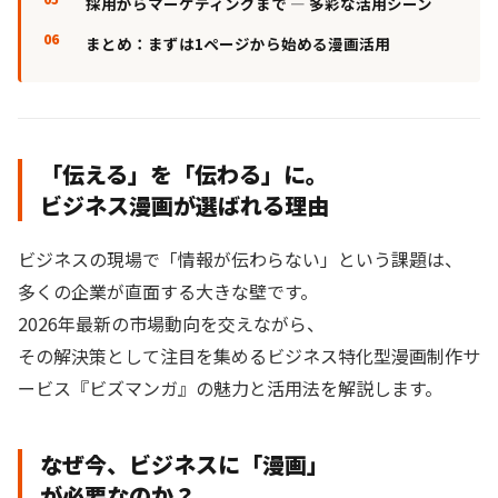
採用からマーケティングまで — 多彩な活用シーン
まとめ：まずは1ページから始める漫画活用
「伝える」を「伝わる」に。
ビジネス漫画が選ばれる理由
ビジネスの現場で「情報が伝わらない」という課題は、
多くの企業が直面する大きな壁です。
2026年最新の市場動向を交えながら、
その解決策として注目を集めるビジネス特化型漫画制作サ
ービス『ビズマンガ』の魅力と活用法を解説します。
なぜ今、ビジネスに「漫画」
が必要なのか？