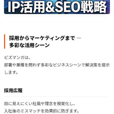
採用からマーケティングまで —
多彩な活用シーン
ビズマンガは、
部署や業種を問わず多彩なビジネスシーンで解決策を提示
します。
採用広報
目に見えにくい社風や理念を視覚化し、
入社後のミスマッチを効果的に防ぎます。