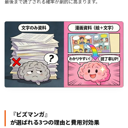
最後まで読了される確率が劇的に高まります。
『ビズマンガ』
が選ばれる3つの理由と費用対効果