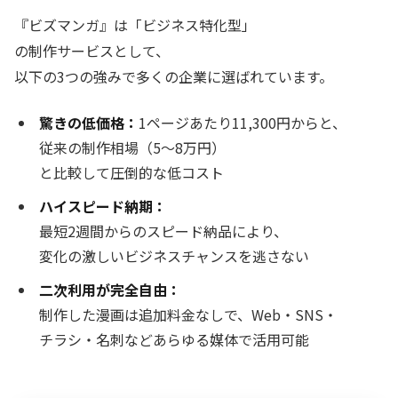
『ビズマンガ』は「ビジネス特化型」
の制作サービスとして、
以下の3つの強みで多くの企業に選ばれています。
驚きの低価格：
1ページあたり11,300円からと、
従来の制作相場（5〜8万円）
と比較して圧倒的な低コスト
ハイスピード納期：
最短2週間からのスピード納品により、
変化の激しいビジネスチャンスを逃さない
二次利用が完全自由：
制作した漫画は追加料金なしで、Web・SNS・
チラシ・名刺などあらゆる媒体で活用可能