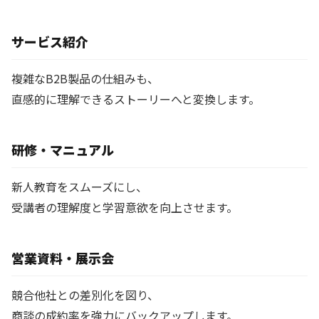
サービス紹介
複雑なB2B製品の仕組みも、
直感的に理解できるストーリーへと変換します。
研修・マニュアル
新人教育をスムーズにし、
受講者の理解度と学習意欲を向上させます。
営業資料・展示会
競合他社との差別化を図り、
商談の成約率を強力にバックアップします。