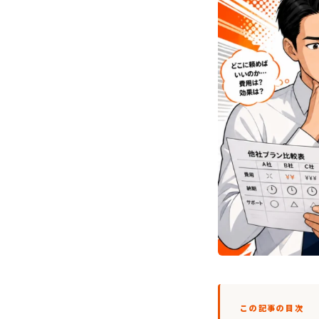
この記事の目次