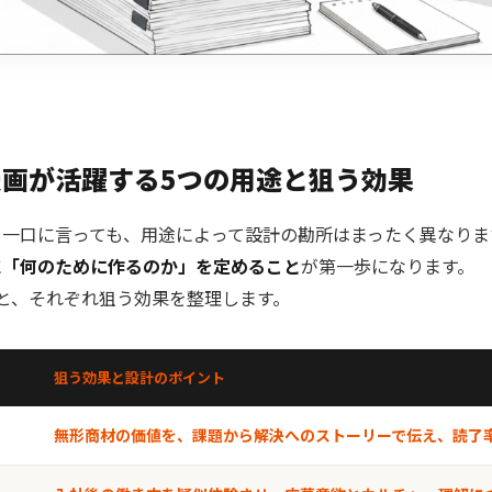
画が活躍する5つの用途と狙う効果
と一口に言っても、用途によって設計の勘所はまったく異なりま
に
「何のために作るのか」を定めること
が第一歩になります。
と、それぞれ狙う効果を整理します。
狙う効果と設計のポイント
無形商材の価値を、課題から解決へのストーリーで伝え、読了