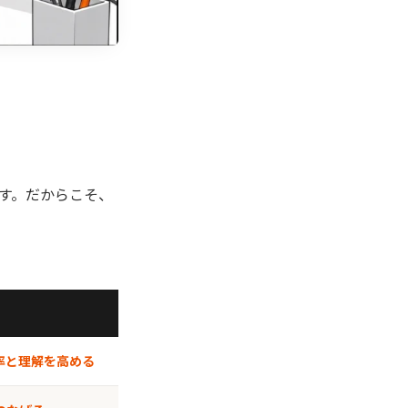
す。だからこそ、
率と理解を高める