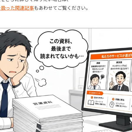
を扱った関連記事
もあわせてご覧ください。