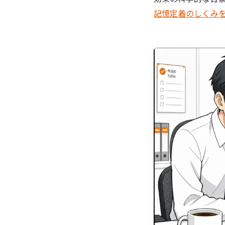
記憶定着のしくみ