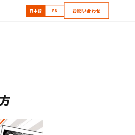
お問い合わせ
日本語
EN
｜
方