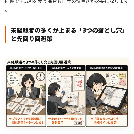
内製で生成AIを使う場合も同等の慎重さが必要になります
。
未経験者の多くが止まる「3つの落とし穴」
と先回り回避策