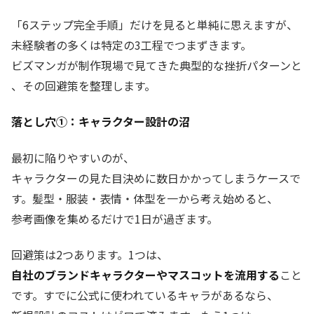
「6ステップ完全手順」だけを見ると単純に思えますが、
未経験者の多くは特定の3工程でつまずきます。
ビズマンガが制作現場で見てきた典型的な挫折パターンと
、その回避策を整理します。
落とし穴①：キャラクター設計の沼
最初に陥りやすいのが、
キャラクターの見た目決めに数日かかってしまうケースで
す。髪型・服装・表情・体型を一から考え始めると、
参考画像を集めるだけで1日が過ぎます。
回避策は2つあります。1つは、
自社のブランドキャラクターやマスコットを流用する
こと
です。すでに公式に使われているキャラがあるなら、