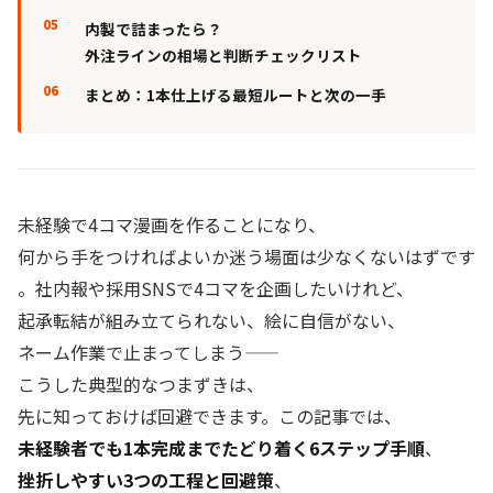
内製で詰まったら？
外注ラインの相場と判断チェックリスト
まとめ：1本仕上げる最短ルートと次の一手
未経験で4コマ漫画を作ることになり、
何から手をつければよいか迷う場面は少なくないはずです
。社内報や採用SNSで4コマを企画したいけれど、
起承転結が組み立てられない、絵に自信がない、
ネーム作業で止まってしまう——
こうした典型的なつまずきは、
先に知っておけば回避できます。この記事では、
未経験者でも1本完成までたどり着く6ステップ手順
、
挫折しやすい3つの工程と回避策
、