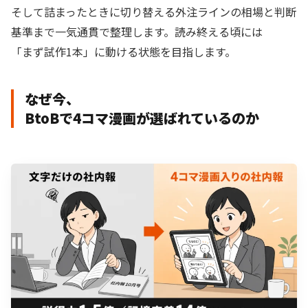
そして詰まったときに切り替える外注ラインの相場と判断
基準まで一気通貫で整理します。読み終える頃には
「まず試作1本」に動ける状態を目指します。
なぜ今、
BtoBで4コマ漫画が選ばれているのか