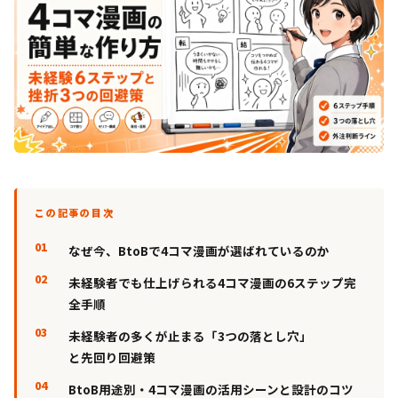
この記事の目次
なぜ今、BtoBで4コマ漫画が選ばれているのか
未経験者でも仕上げられる4コマ漫画の6ステップ完
全手順
未経験者の多くが止まる「3つの落とし穴」
と先回り回避策
BtoB用途別・4コマ漫画の活用シーンと設計のコツ