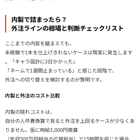
内製で詰まったら？
外注ラインの相場と判断チェックリスト
ここまでの内容を踏まえても、
未経験で1本を仕上げきれないケースは現実に発生します
。「キャラ設計に3日かかった」
「ネームで1週間止まっている」と感じた段階で、
外注への切り替えを検討するのが賢明です。
内製と外注のコスト比較
内製の隠れコストは、
自分の人件費換算で見ると外注を上回るケースが少なくあ
りません。仮に時給3,000円換算
（年収500万円相当の広報担当）で15時間を投じた場合、